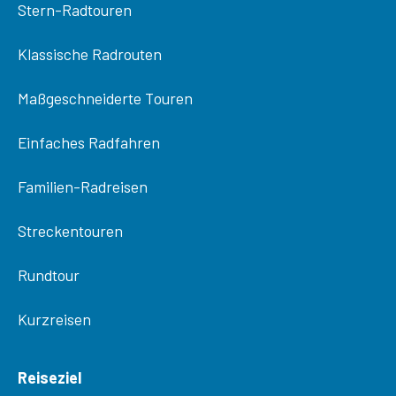
Stern-Radtouren
Klassische Radrouten
Maßgeschneiderte Touren
Einfaches Radfahren
Familien-Radreisen
Streckentouren
Rundtour
Kurzreisen
Reiseziel