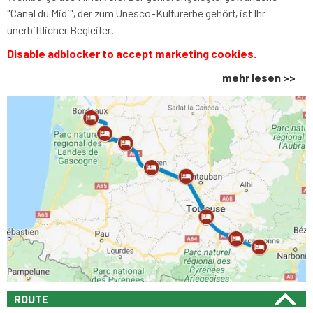
"Canal du Midi", der zum Unesco-Kulturerbe gehört, ist Ihr
unerbittlicher Begleiter.
Disable adblocker to accept marketing cookies.
mehr lesen >>
ROUTE