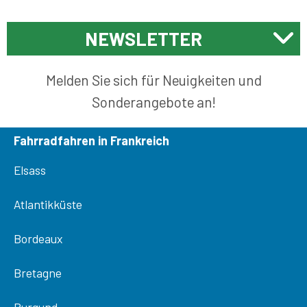
NEWSLETTER
Melden Sie sich für Neuigkeiten und
Sonderangebote an!
Fahrradfahren in Frankreich
Elsass
Atlantikküste
Bordeaux
Bretagne