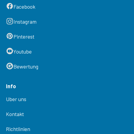
Facebook
Instagram
Pinterest
Youtube
Bewertung
Info
Uber uns
Kontakt
Richtlinien